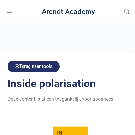
Arendt Academy
Terug naar tools
Inside polarisation
Deze content is alleen toegankelijk voor abonnees