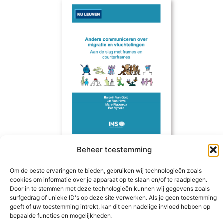
Beheer toestemming
Materiaal
Om de beste ervaringen te bieden, gebruiken wij technologieën zoals
cookies om informatie over je apparaat op te slaan en/of te raadplegen.
Door in te stemmen met deze technologieën kunnen wij gegevens zoals
surfgedrag of unieke ID's op deze site verwerken. Als je geen toestemming
geeft of uw toestemming intrekt, kan dit een nadelige invloed hebben op
bepaalde functies en mogelijkheden.