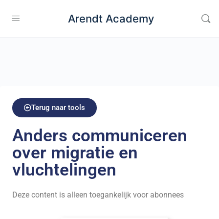
Arendt Academy
Terug naar tools
Anders communiceren
over migratie en
vluchtelingen
Deze content is alleen toegankelijk voor abonnees