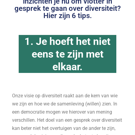
inzichten je nu om vlotter in
gesprek te gaan over diversiteit?
Hier zijn 6 tips.
1. Je hoeft het niet
eens te zijn met
elkaar.
Onze visie op diversiteit raakt aan de kern van wie
we zijn en hoe we de samenleving (willen) zien. In
een democratie mogen we hierover van mening
verschillen. Het doel van een gesprek over diversiteit
kan beter niet het overtuigen van de ander te zijn,