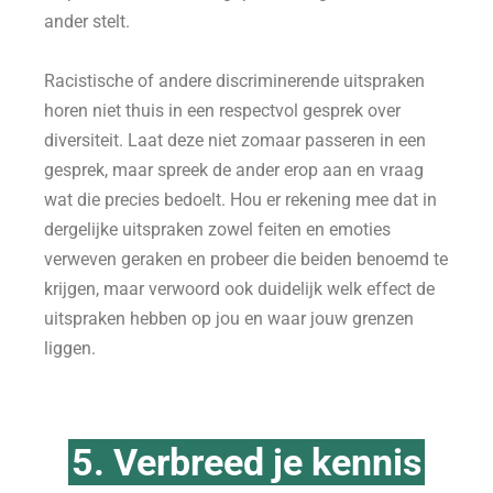
ander stelt.
Racistische of andere discriminerende uitspraken
horen niet thuis in een respectvol gesprek over
diversiteit. Laat deze niet zomaar passeren in een
gesprek, maar spreek de ander erop aan en vraag
wat die precies bedoelt. Hou er rekening mee dat in
dergelijke uitspraken zowel feiten en emoties
verweven geraken en probeer die beiden benoemd te
krijgen, maar verwoord ook duidelijk welk effect de
uitspraken hebben op jou en waar jouw grenzen
liggen.
5. Verbreed je kennis