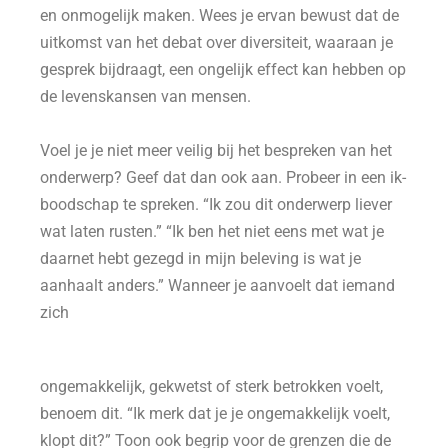
en onmogelijk maken. Wees je ervan bewust dat de
uitkomst van het debat over diversiteit, waaraan je
gesprek bijdraagt, een ongelijk effect kan hebben op
de levenskansen van mensen.
Voel je je niet meer veilig bij het bespreken van het
onderwerp? Geef dat dan ook aan. Probeer in een ik-
boodschap te spreken. “Ik zou dit onderwerp liever
wat laten rusten.” “Ik ben het niet eens met wat je
daarnet hebt gezegd in mijn beleving is wat je
aanhaalt anders.” Wanneer je aanvoelt dat iemand
zich
ongemakkelijk, gekwetst of sterk betrokken voelt,
benoem dit. “Ik merk dat je je ongemakkelijk voelt,
klopt dit?” Toon ook begrip voor de grenzen die de