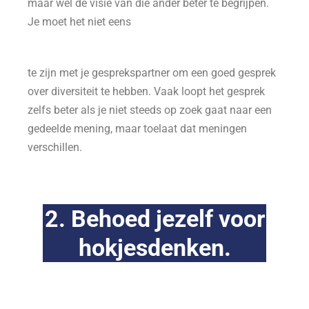
maar wel de visie van die ander beter te begrijpen.
Je moet het niet eens
te zijn met je gesprekspartner om een goed gesprek
over diversiteit te hebben. Vaak loopt het gesprek
zelfs beter als je niet steeds op zoek gaat naar een
gedeelde mening, maar toelaat dat meningen
verschillen.
2. Behoed jezelf voor
hokjesdenken.