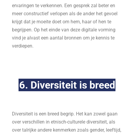
ervaringen te verkennen. Een gesprek zal beter en
meer constructief verlopen als de ander het gevoel
krijgt dat je moeite doet om hem, haar of hen te
begrijpen. Op het einde van deze digitale vorming
vind je alvast een aantal bronnen om je kennis te
verdiepen.
6. Diversiteit is breed
Diversiteit is een breed begrip. Het kan zowel gaan
over verschillen in etnisch-culturele diversiteit, als
over talrijke andere kenmerken zoals gender, leeftijd,