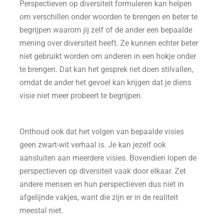
Perspectieven op diversiteit formuleren kan helpen
om verschillen onder woorden te brengen en beter te
begrijpen waarom jij zelf of de ander een bepaalde
mening over diversiteit heeft. Ze kunnen echter beter
niet gebruikt worden om anderen in een hokje onder
te brengen. Dat kan het gesprek net doen stilvallen,
omdat de ander het gevoel kan krijgen dat je diens
visie niet meer probeert te begrijpen.
Onthoud ook dat het volgen van bepaalde visies
geen zwart-wit verhaal is. Je kan jezelf ook
aansluiten aan meerdere visies. Bovendien lopen de
perspectieven op diversiteit vaak door elkaar. Zet
andere mensen en hun perspectieven dus niet in
afgelijnde vakjes, want die zijn er in de realiteit
meestal niet.