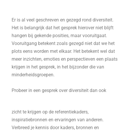
Er is al veel geschreven en gezegd rond diversiteit.
Het is belangrijk dat het gesprek hierover niet blijft
hangen bij gekende posities, maar vooruitgaat.
Vooruitgang betekent zoals gezegd niet dat we het
plots eens worden met elkaar. Het betekent wel dat
meer inzichten, emoties en perspectieven een plaats
krijgen in het gesprek, in het bijzonder die van
minderheidsgroepen.
Probeer in een gesprek over diversiteit dan ook
zicht te krijgen op de referentiekaders,
inspiratiebronnen en ervaringen van anderen.
Verbreed je kennis door kaders, bronnen en