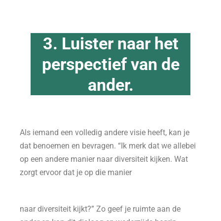
3. Luister naar het
perspectief van de
ander.
Als iemand een volledig andere visie heeft, kan je
dat benoemen en bevragen. “Ik merk dat we allebei
op een andere manier naar diversiteit kijken. Wat
zorgt ervoor dat je op die manier
naar diversiteit kijkt?” Zo geef je ruimte aan de