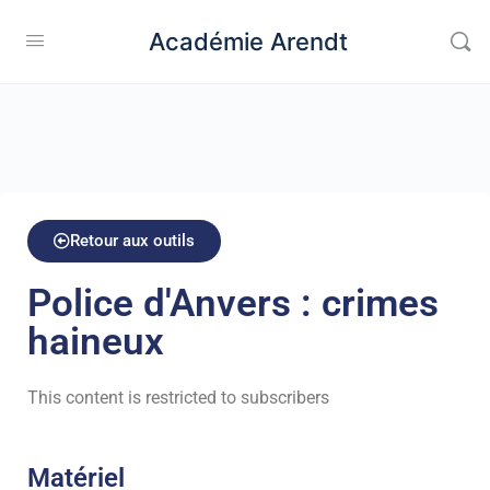
Académie Arendt
Retour aux outils
Police d'Anvers : crimes
haineux
This content is restricted to subscribers
Matériel