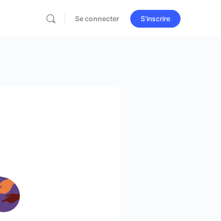
Se connecter
S'inscrire