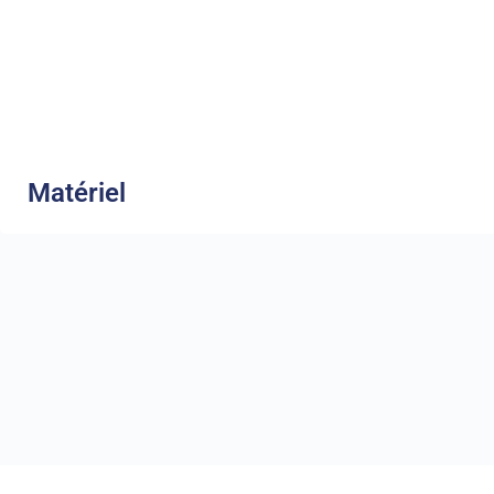
Matériel