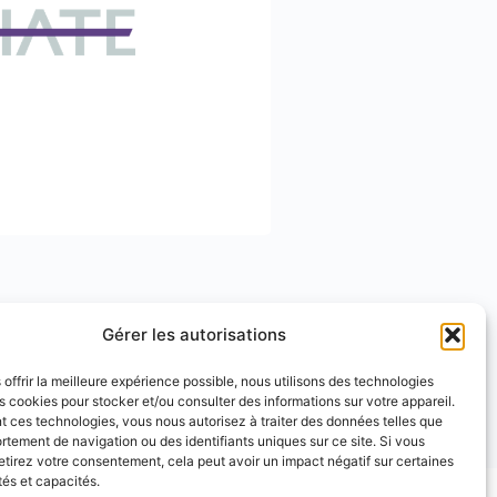
Gérer les autorisations
 offrir la meilleure expérience possible, nous utilisons des technologies
es cookies pour stocker et/ou consulter des informations sur votre appareil.
 ces technologies, vous nous autorisez à traiter des données telles que
tement de navigation ou des identifiants uniques sur ce site. Si vous
etirez votre consentement, cela peut avoir un impact négatif sur certaines
tés et capacités.