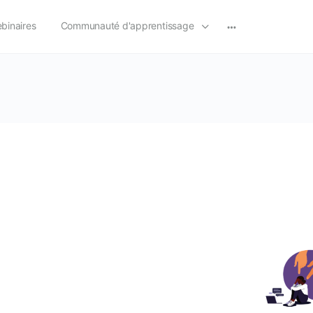
binaires
Communauté d'apprentissage