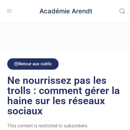
Académie Arendt
Retour aux outils
Ne nourrissez pas les
trolls : comment gérer la
haine sur les réseaux
sociaux
This content is restricted to subscribers