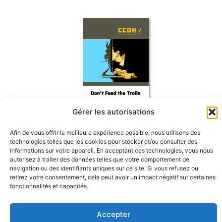
Gérer les autorisations
Matériel
Afin de vous offrir la meilleure expérience possible, nous utilisons des
technologies telles que les cookies pour stocker et/ou consulter des
informations sur votre appareil. En acceptant ces technologies, vous nous
autorisez à traiter des données telles que votre comportement de
navigation ou des identifiants uniques sur ce site. Si vous refusez ou
retirez votre consentement, cela peut avoir un impact négatif sur certaines
fonctionnalités et capacités.
Accepter