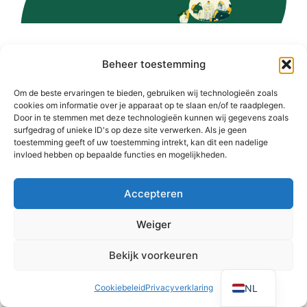
Beheer toestemming
Om de beste ervaringen te bieden, gebruiken wij technologieën zoals
cookies om informatie over je apparaat op te slaan en/of te raadplegen.
Door in te stemmen met deze technologieën kunnen wij gegevens zoals
surfgedrag of unieke ID's op deze site verwerken. Als je geen
toestemming geeft of uw toestemming intrekt, kan dit een nadelige
invloed hebben op bepaalde functies en mogelijkheden.
Accepteren
Weiger
Bekijk voorkeuren
NL
Cookiebeleid
Privacyverklaring