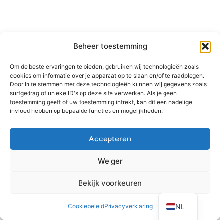
Beheer toestemming
Om de beste ervaringen te bieden, gebruiken wij technologieën zoals
cookies om informatie over je apparaat op te slaan en/of te raadplegen.
Door in te stemmen met deze technologieën kunnen wij gegevens zoals
surfgedrag of unieke ID's op deze site verwerken. Als je geen
toestemming geeft of uw toestemming intrekt, kan dit een nadelige
invloed hebben op bepaalde functies en mogelijkheden.
Accepteren
Weiger
Bekijk voorkeuren
NL
Cookiebeleid
Privacyverklaring