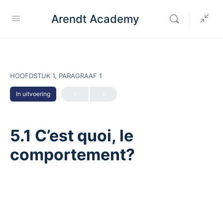
Arendt Academy
HOOFDSTUK 1, PARAGRAAF 1
In uitvoering
5.1 C’est quoi, le
comportement?